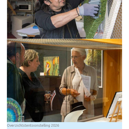
Overzichtstentoonstelling 2026