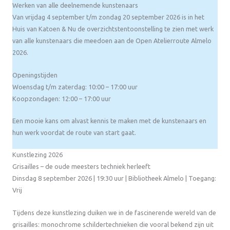
Werken van alle deelnemende kunstenaars
Van vrijdag 4 september t/m zondag 20 september 2026 is in het
Huis van Katoen & Nu de overzichtstentoonstelling te zien met werk
van alle kunstenaars die meedoen aan de Open Atelierroute Almelo
2026.
Openingstijden
Woensdag t/m zaterdag: 10:00 – 17:00 uur
Koopzondagen: 12:00 – 17:00 uur
Een mooie kans om alvast kennis te maken met de kunstenaars en
hun werk voordat de route van start gaat.
Kunstlezing 2026
Grisailles – de oude meesters techniek herleeft
Dinsdag 8 september 2026 | 19:30 uur | Bibliotheek Almelo | Toegang:
Vrij
Tijdens deze kunstlezing duiken we in de fascinerende wereld van de
grisailles: monochrome schildertechnieken die vooral bekend zijn uit