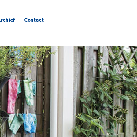
rchief
Contact