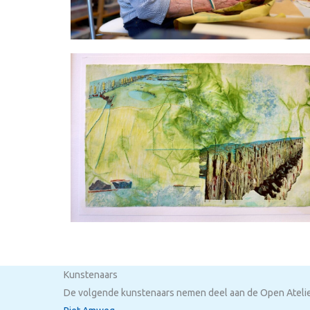
Kunstenaars
De volgende kunstenaars nemen deel aan de Open Atelier