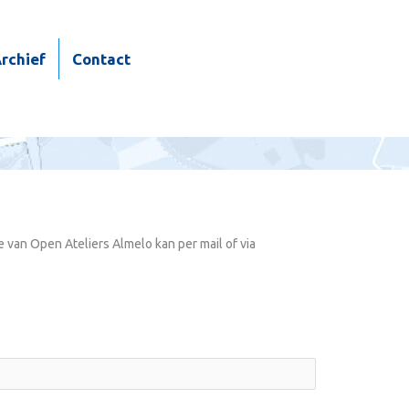
rchief
Contact
van Open Ateliers Almelo kan per mail of via