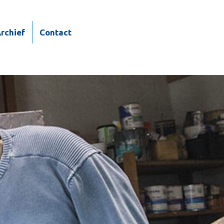
rchief
Contact