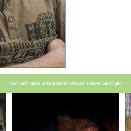
“door combinaties uit te proberen ontstaan soms mooie dingen”