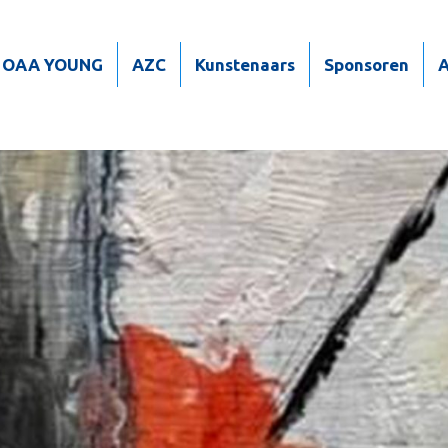
OAA YOUNG
AZC
Kunstenaars
Sponsoren
A