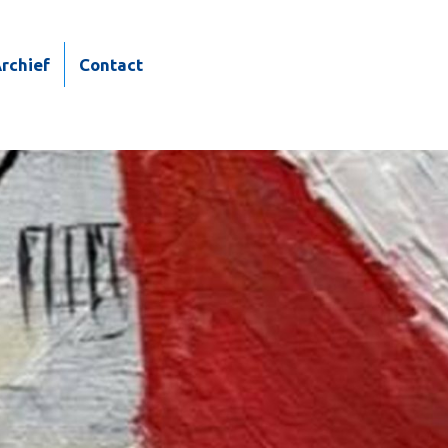
rchief
Contact