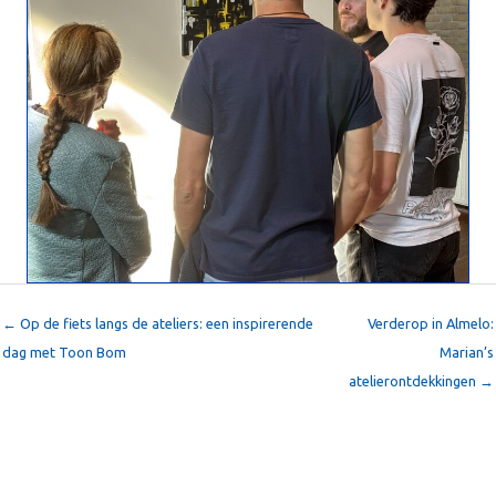
← Op de fiets langs de ateliers: een inspirerende
Verderop in Almelo:
dag met Toon Bom
Marian’s
atelierontdekkingen →