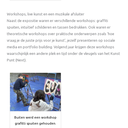
Workshops, live kunst en een muzikale afsluiter
Naast de expositie waren er verschillende workshops: graffiti
spuiten, intuïtief schilderen en tassen bedrukken. Ook waren er
theoretische workshops over praktische onderwerpen zoals ‘hoe
vraag je de juiste prijs voor je kunst’, jezelf presenteren op sociale
media en portfolio building. Volgend jaar krijgen deze workshops
waarschijnlijk een andere plek en tijd onder de vleugels van het Kunst
Punt (Next).
Buiten werd een workshop
grafitti spuiten gehouden.