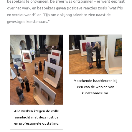
bezoekers te ontvangen. De sfeer was ontspannen – er werd gepraat
over het werk, en bezoekers gaven positieve reacties zoals “Wat fris
en vernieuwend!” en “Fijn om ook jong talent te zien naast de
gevestigde kunstenaars.”
Matchende haarkleuren bij
een van de werken van
kunstenares Eva.
Alle werken kregen de volle
aandacht met deze rustige
en professionele opstelling.