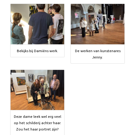
Bekijks bij Damiëns werk.
De werken van kunstenares
Jenny.
Deze dame leek wel erg veel
op het schilderij achter haar.
Zou het haar portret zijn?