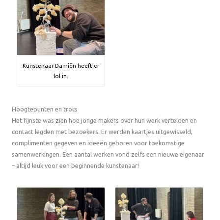
Kunstenaar Damiën heeft er
lol in.
Hoogtepunten en trots
Het fijnste was zien hoe jonge makers over hun werk vertelden en
contact legden met bezoekers. Er werden kaartjes uitgewisseld,
complimenten gegeven en ideeën geboren voor toekomstige
samenwerkingen. Een aantal werken vond zelfs een nieuwe eigenaar
– altijd leuk voor een beginnende kunstenaar!